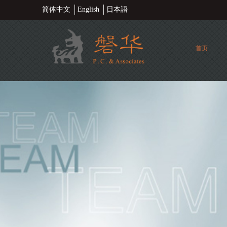
简体中文
English
日本語
首页