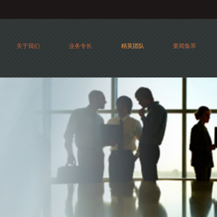
关于我们
业务专长
精英团队
要闻集萃