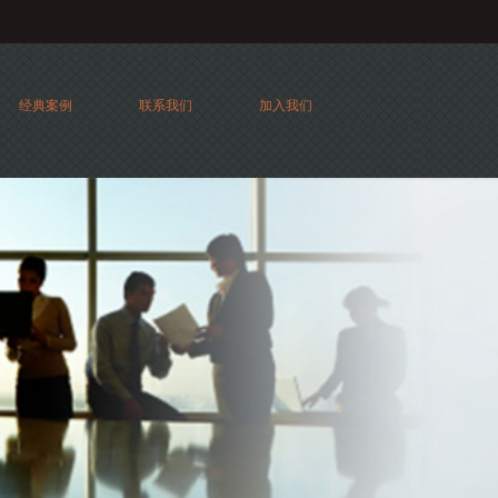
经典案例
联系我们
加入我们