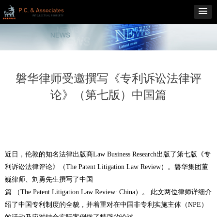
磐华律师受邀撰写《专利诉讼法律评
论》（第七版）中国篇
近日，伦敦的知名法律出版商Law Business Research出版了第七版《专
利诉讼法律评论》（The Patent Litigation Law Review）。磐华集团董
巍律师、刘勇
先生
撰写了中国
篇
（The Patent Litigation Law Review: China）。 此文两位律师详细介
绍了中国专利制度的全貌，并着重对在中国
非专利实施主体
（
NPE）